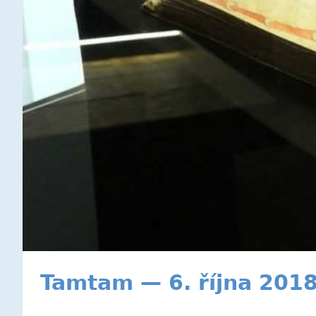
Tamtam — 6. října 201