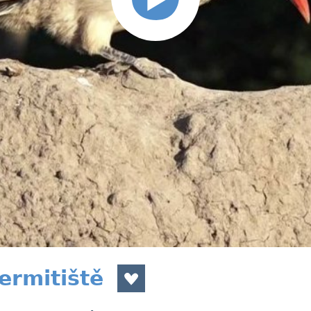
ermitiště