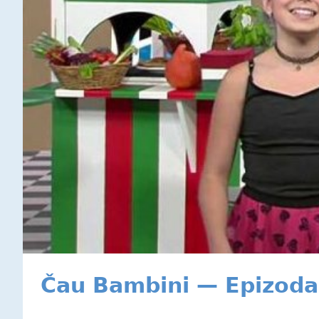
Čau Bambini — Epizoda