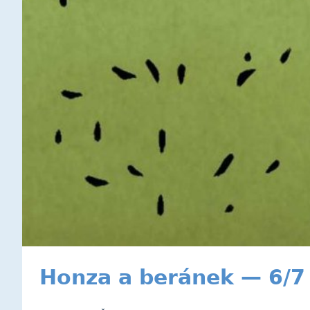
Honza a beránek — 6/7 