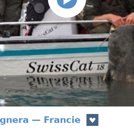
ágnera — Francie