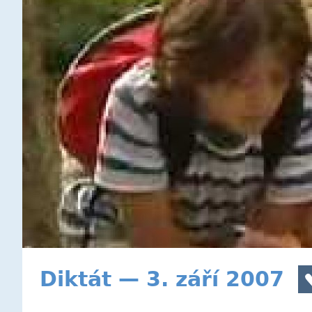
Diktát — 3. září 2007