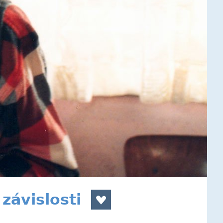
závislosti