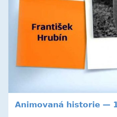
Animovaná historie — 17