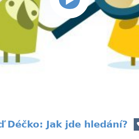
 Déčko: Jak jde hledání?