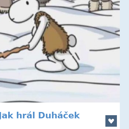
Jak hrál Duháček