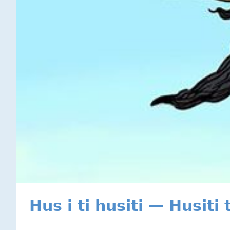
Hus i ti husiti — Husiti 