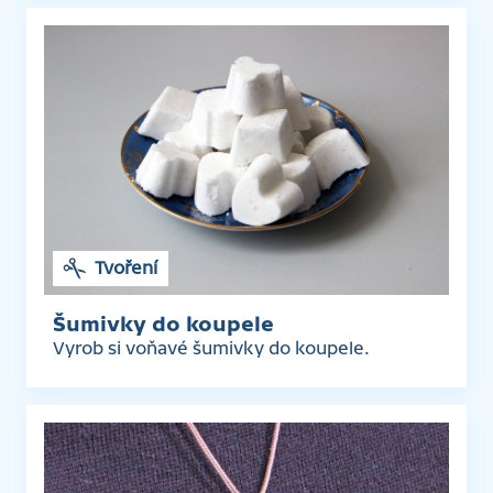
Tvoření
Šumivky do koupele
Vyrob si voňavé šumivky do koupele.