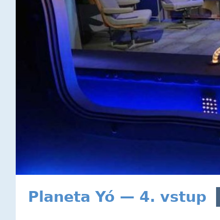
Planeta Yó — 4. vstup