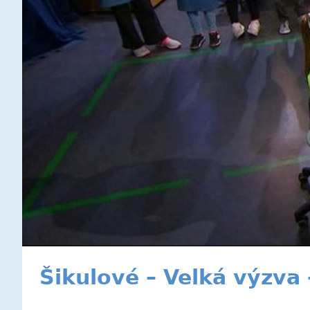
Šikulové – Velká výzva