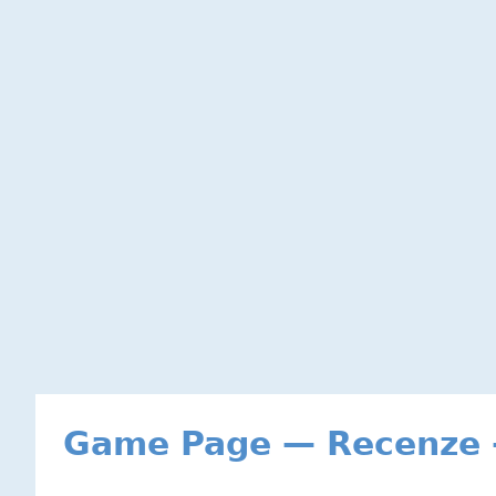
Game Page — Recenze -