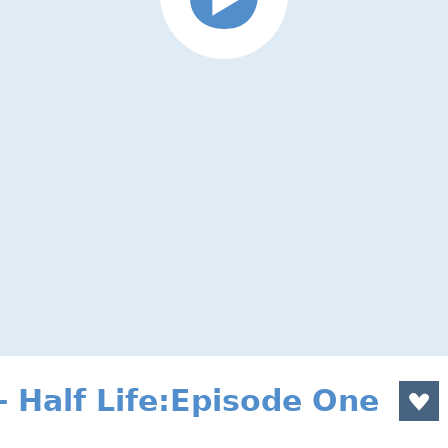
 Half Life:Episode One