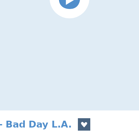
 Bad Day L.A.