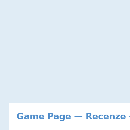
Game Page — Recenze -