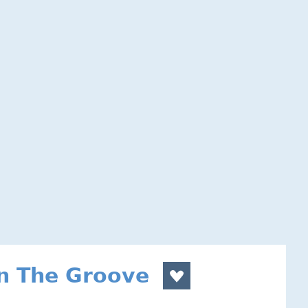
In The Groove