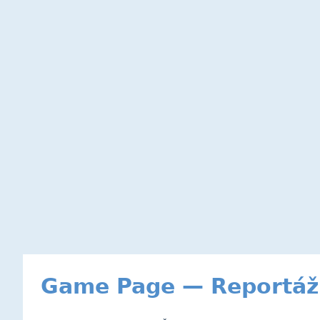
Game Page — Reportáž 