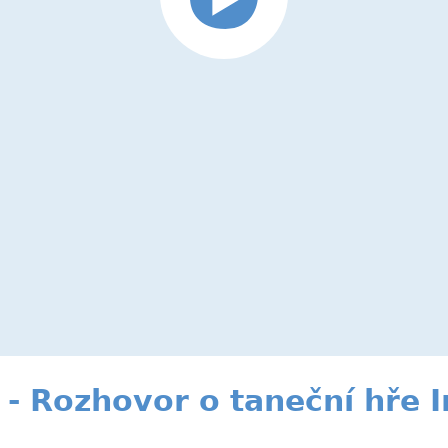
- Rozhovor o taneční hře 