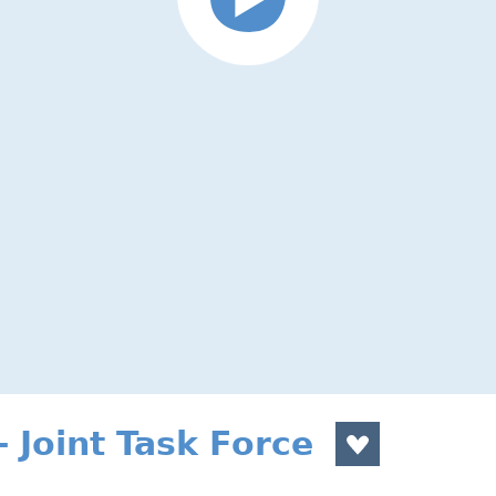
Joint Task Force