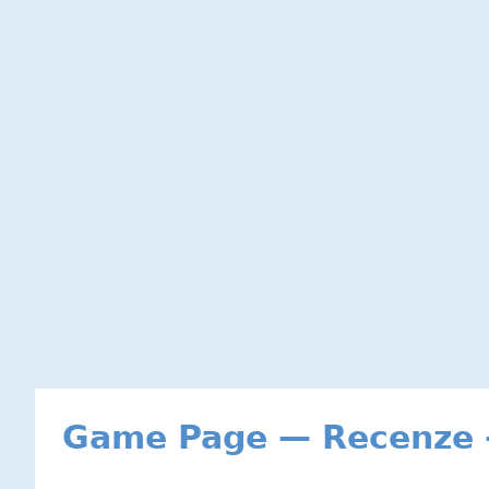
Game Page — Recenze - 