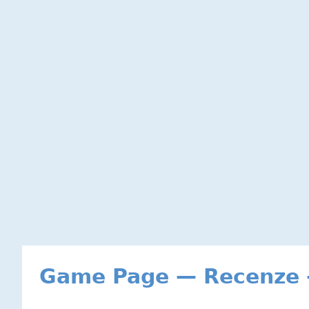
Game Page — Recenze 