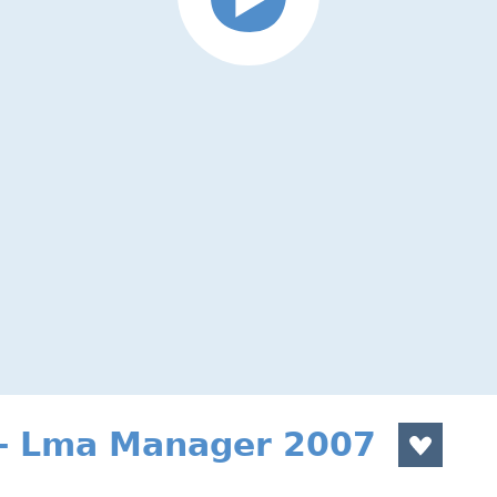
- Lma Manager 2007