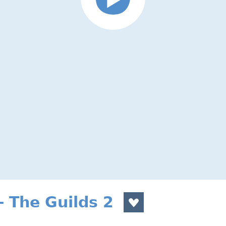
 The Guilds 2