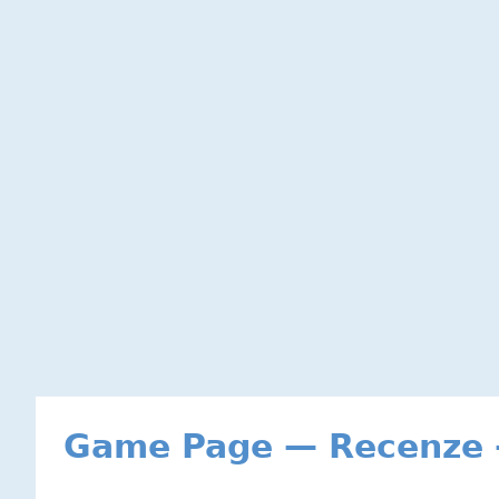
Game Page — Recenze -