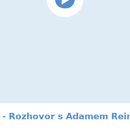
 - Rozhovor s Adamem Rei