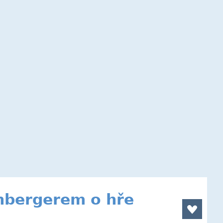
nbergerem o hře