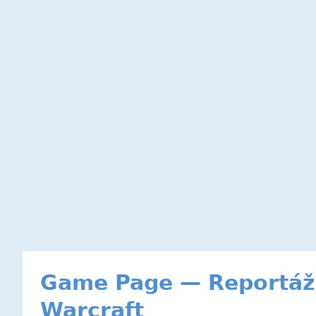
Game Page — Reportáž
Warcraft