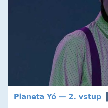
Planeta Yó — 2. vstup