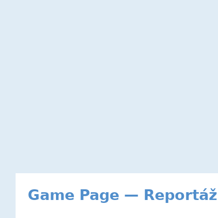
Game Page — Reportáž 