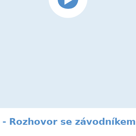
 - Rozhovor se závodníke