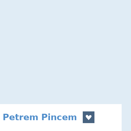
m Petrem Pincem