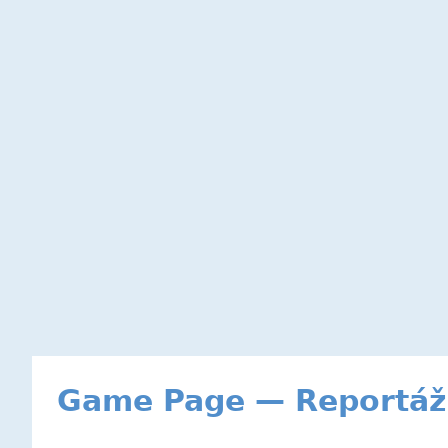
Game Page — Reportáž