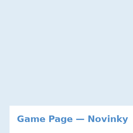
Game Page — Novinky