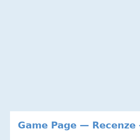
Game Page — Recenze -