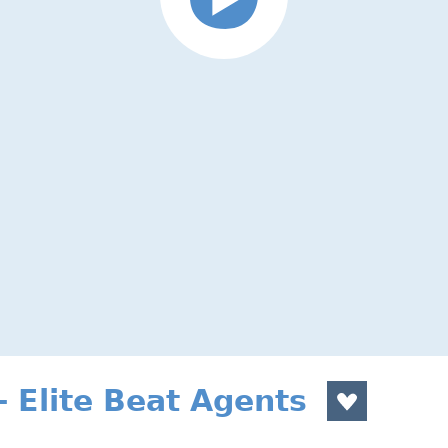
 Elite Beat Agents