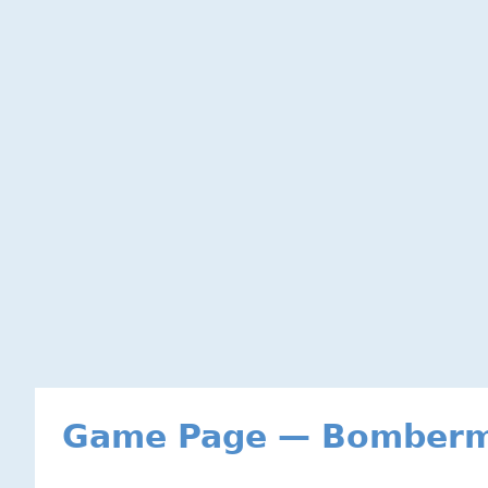
Game Page — Bomberma