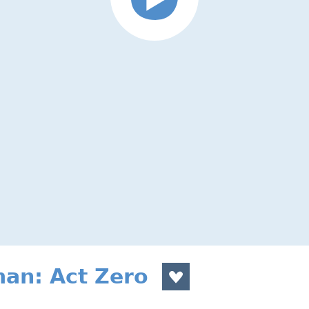
n: Act Zero