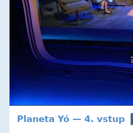
Planeta Yó — 4. vstup