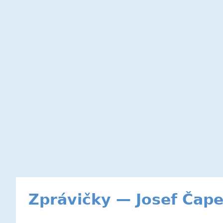
Zprávičky — Josef Čap