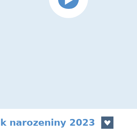
ek narozeniny 2023