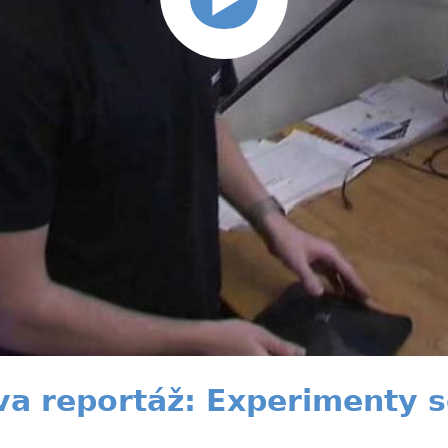
a reportáž: Experimenty s