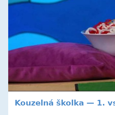
Kouzelná školka — 1. v