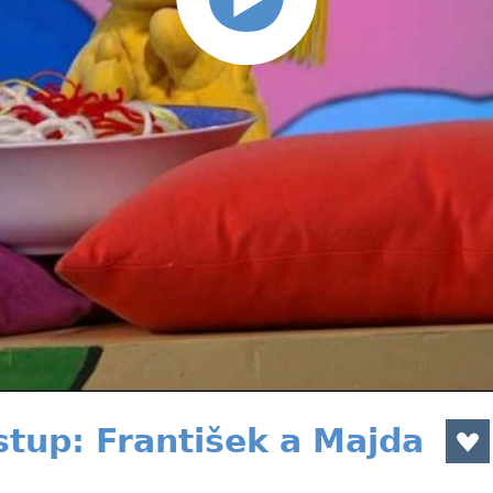
stup: František a Majda