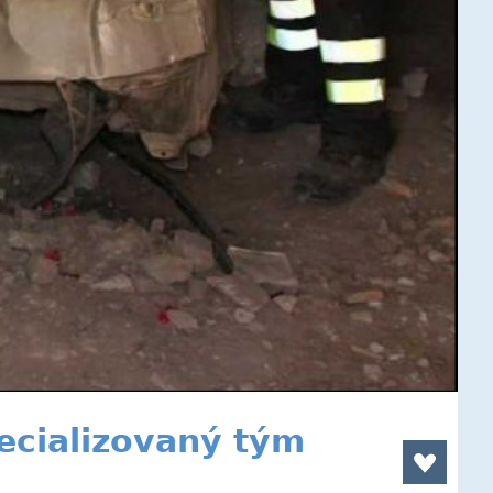
ecializovaný tým