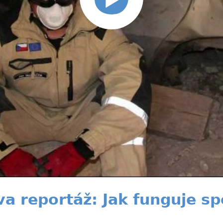
 reportáž: Jak funguje sp