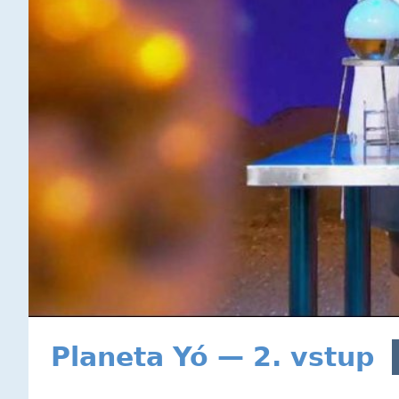
Planeta Yó — 2. vstup