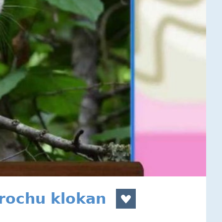
trochu klokan