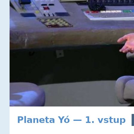
Planeta Yó — 1. vstup