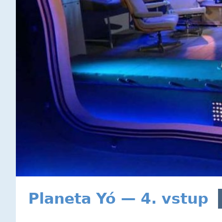
Planeta Yó — 4. vstup