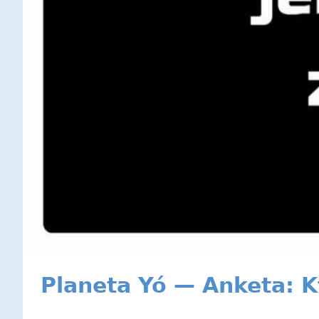
Planeta Yó — Anketa: K