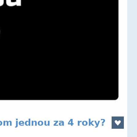
om jednou za 4 roky?