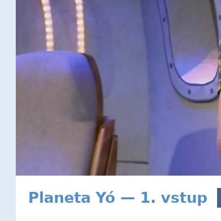
Planeta Yó — 1. vstup