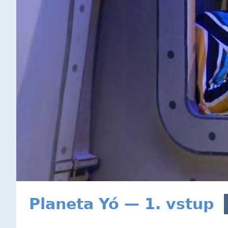
Planeta Yó — 1. vstup