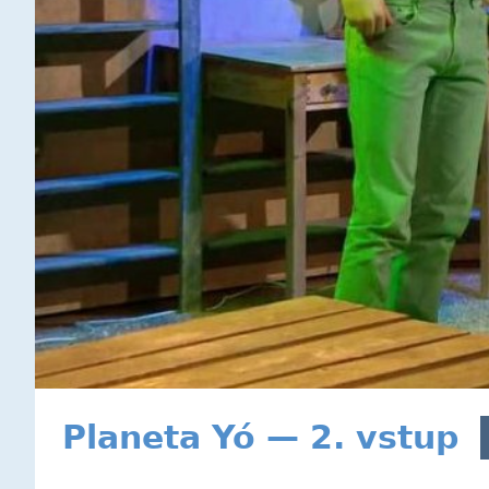
Planeta Yó — 2. vstup