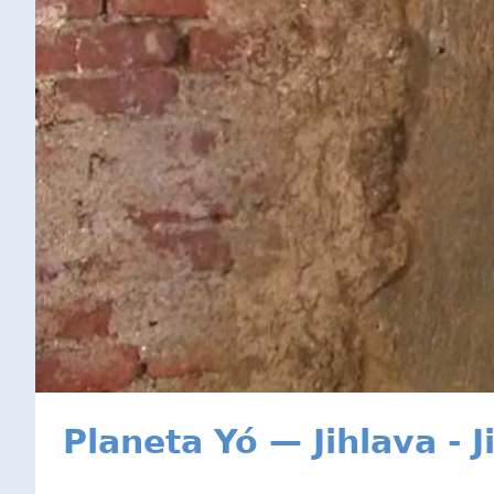
Planeta Yó — Jihlava - 