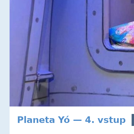
Planeta Yó — 4. vstup