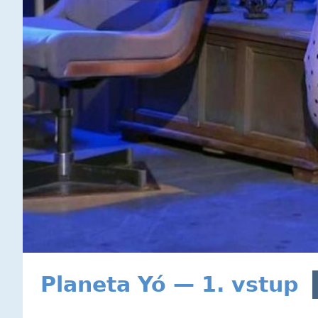
Planeta Yó — 1. vstup