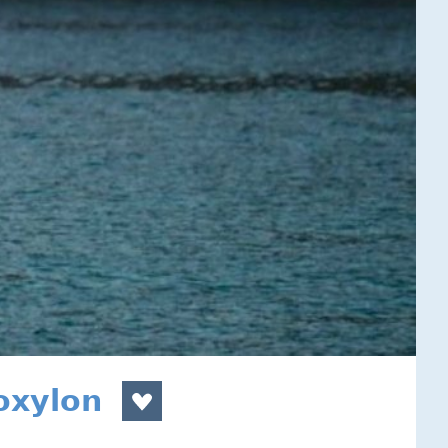
oxylon