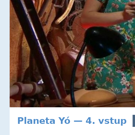
Planeta Yó — 4. vstup