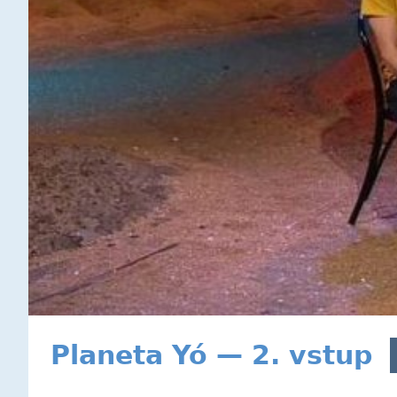
Planeta Yó — 2. vstup