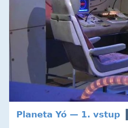
Planeta Yó — 1. vstup