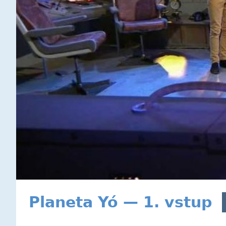
Planeta Yó — 1. vstup