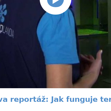
a reportáž: Jak funguje 