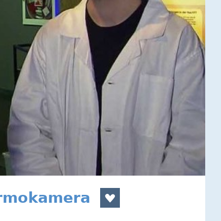
termokamera