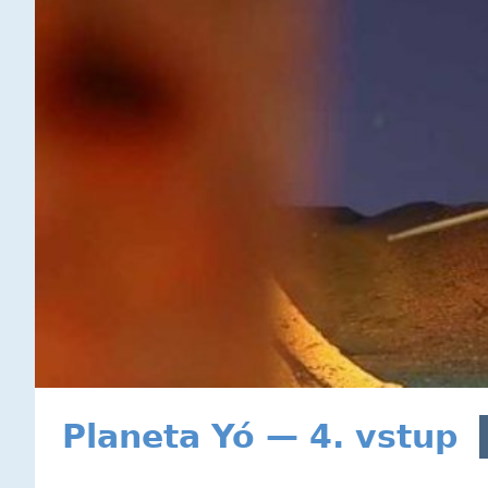
Planeta Yó — 4. vstup